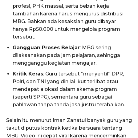
profesi, PHK massal, serta beban kerja
tambahan karena harus mengurus distribusi
MBG. Bahkan ada kesaksian guru dibayar
hanya Rp50.000 untuk mengelola program
tersebut.
Gangguan Proses Belajar
: MBG sering
dilaksanakan pada jam pelajaran, sehingga
mengganggu kegiatan mengajar.
Kritik Keras
: Guru tersebut “menyentil” DPR,
Polri, dan TNI yang dinilai ikut terlibat atau
mendapat alokasi dalam skema program
(seperti SPPG), sementara guru sebagai
pahlawan tanpa tanda jasa justru terabaikan.
Selain itu menurut Iman Zanatul banyak guru yang
takut diputus kontrak ketika bersuara tentang
MBG. Video ini cepat viral karena mencerminkan