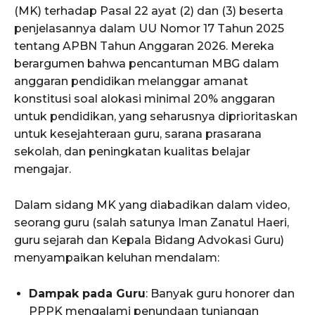
(MK) terhadap Pasal 22 ayat (2) dan (3) beserta
penjelasannya dalam UU Nomor 17 Tahun 2025
tentang APBN Tahun Anggaran 2026. Mereka
berargumen bahwa pencantuman MBG dalam
anggaran pendidikan melanggar amanat
konstitusi soal alokasi minimal 20% anggaran
untuk pendidikan, yang seharusnya diprioritaskan
untuk kesejahteraan guru, sarana prasarana
sekolah, dan peningkatan kualitas belajar
mengajar.
Dalam sidang MK yang diabadikan dalam video,
seorang guru (salah satunya Iman Zanatul Haeri,
guru sejarah dan Kepala Bidang Advokasi Guru)
menyampaikan keluhan mendalam:
Dampak pada Guru
: Banyak guru honorer dan
PPPK mengalami penundaan tunjangan