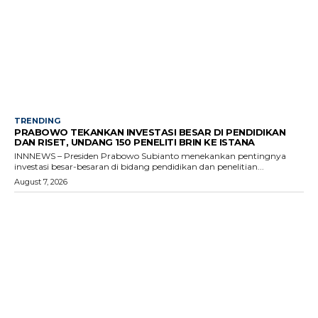
TRENDING
PRABOWO TEKANKAN INVESTASI BESAR DI PENDIDIKAN
DAN RISET, UNDANG 150 PENELITI BRIN KE ISTANA
INNNEWS – Presiden Prabowo Subianto menekankan pentingnya
investasi besar-besaran di bidang pendidikan dan penelitian...
August 7, 2026