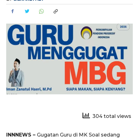
304 total views
INNNEWS –
Gugatan Guru di MK Soal sedang