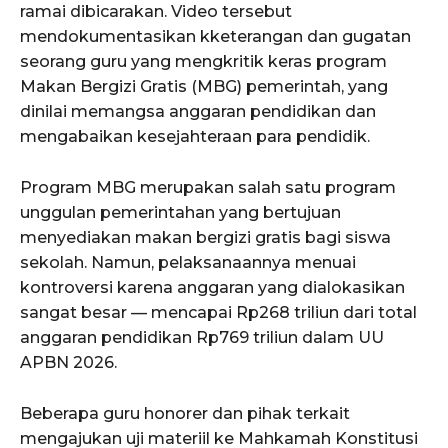
ramai dibicarakan. Video tersebut
mendokumentasikan kketerangan dan gugatan
seorang guru yang mengkritik keras program
Makan Bergizi Gratis (MBG) pemerintah, yang
dinilai memangsa anggaran pendidikan dan
mengabaikan kesejahteraan para pendidik.
Program MBG merupakan salah satu program
unggulan pemerintahan yang bertujuan
menyediakan makan bergizi gratis bagi siswa
sekolah. Namun, pelaksanaannya menuai
kontroversi karena anggaran yang dialokasikan
sangat besar — mencapai Rp268 triliun dari total
anggaran pendidikan Rp769 triliun dalam UU
APBN 2026.
Beberapa guru honorer dan pihak terkait
mengajukan uji materiil ke Mahkamah Konstitusi