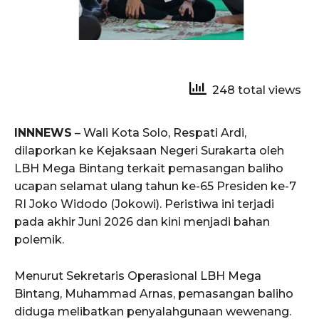
248 total views
INNNEWS
– Wali Kota Solo, Respati Ardi,
dilaporkan ke Kejaksaan Negeri Surakarta oleh
LBH Mega Bintang terkait pemasangan baliho
ucapan selamat ulang tahun ke-65 Presiden ke-7
RI Joko Widodo (Jokowi). Peristiwa ini terjadi
pada akhir Juni 2026 dan kini menjadi bahan
polemik.
Menurut Sekretaris Operasional LBH Mega
Bintang, Muhammad Arnas, pemasangan baliho
diduga melibatkan penyalahgunaan wewenang.