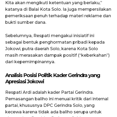
Kita akan mengikuti ketentuan yang berlaku,”
katanya di Balai Kota Solo. Ia juga mempersilakan
pemeriksaan penuh terhadap materi reklame dan
bukti sumber dana.
Sebelumnya, Respati mengakui inisiatif ini
sebagai bentuk penghormatan pribadi kepada
Jokowi, putra daerah Solo, karena Kota Solo
masih merasakan dampak positif (“keberkahan”)
dari kepemimpinannya.
Analisis Posisi Politik Kader Gerindra yang
Apresiasi Jokowi
Respati Ardi adalah kader Partai Gerindra.
Pemasangan baliho ini menuai kritik dari internal
partai, khususnya DPC Gerindra Solo, yang
kecewa karena tidak ada baliho serupa untuk