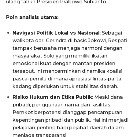
ulang tahun Presiden Prabowo Subianto.
Poin analisis utama:
Navigasi Politik Lokal vs Nasional
: Sebagai
walikota dari Gerindra di basis Jokowi, Respati
tampak berusaha menjaga harmoni dengan
masyarakat Solo yang memiliki ikatan
emosional kuat dengan mantan presiden
tersebut. Ini mencerminkan dinamika koalisi
pasca-pemilu di mana apresiasi lintas-partai
kadang diperlukan untuk stabilitas daerah.
Risiko Hukum dan Etika Publik
: Meski dana
pribadi, penggunaan nama dan fasilitas
Pemkot berpotensi dianggap pencampuran
kepentingan pribadi dan publik. Hal ini menjadi
pelajaran penting bagi pejabat daerah dalam
menjaga transparansi.