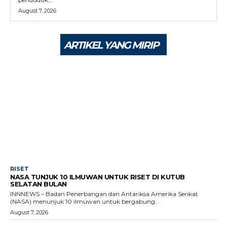
August 7, 2026
ARTIKEL YANG MIRIP
RISET
NASA TUNJUK 10 ILMUWAN UNTUK RISET DI KUTUB
SELATAN BULAN
INNNEWS – Badan Penerbangan dan Antariksa Amerika Serikat
(NASA) menunjuk 10 ilmuwan untuk bergabung...
August 7, 2026