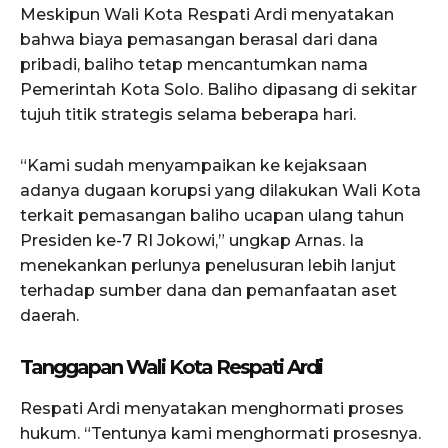
Meskipun Wali Kota Respati Ardi menyatakan
bahwa biaya pemasangan berasal dari dana
pribadi, baliho tetap mencantumkan nama
Pemerintah Kota Solo. Baliho dipasang di sekitar
tujuh titik strategis selama beberapa hari.
“Kami sudah menyampaikan ke kejaksaan
adanya dugaan korupsi yang dilakukan Wali Kota
terkait pemasangan baliho ucapan ulang tahun
Presiden ke-7 RI Jokowi,” ungkap Arnas. Ia
menekankan perlunya penelusuran lebih lanjut
terhadap sumber dana dan pemanfaatan aset
daerah.
Tanggapan Wali Kota Respati Ardi
Respati Ardi menyatakan menghormati proses
hukum. “Tentunya kami menghormati prosesnya.