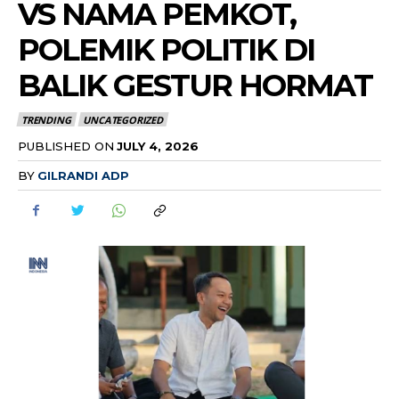
VS NAMA PEMKOT,
POLEMIK POLITIK DI
BALIK GESTUR HORMAT
TRENDING
UNCATEGORIZED
PUBLISHED ON
JULY 4, 2026
BY
GILRANDI ADP