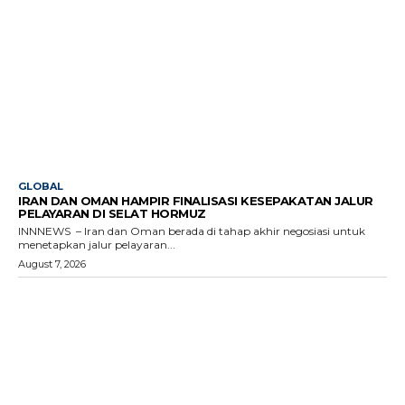
GLOBAL
IRAN DAN OMAN HAMPIR FINALISASI KESEPAKATAN JALUR
PELAYARAN DI SELAT HORMUZ
INNNEWS – Iran dan Oman berada di tahap akhir negosiasi untuk
menetapkan jalur pelayaran...
August 7, 2026