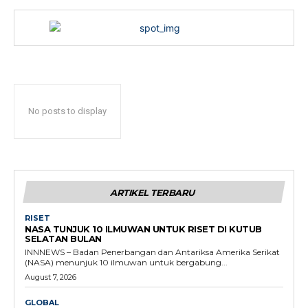
No posts to display
ARTIKEL TERBARU
RISET
NASA TUNJUK 10 ILMUWAN UNTUK RISET DI KUTUB
SELATAN BULAN
INNNEWS – Badan Penerbangan dan Antariksa Amerika Serikat
(NASA) menunjuk 10 ilmuwan untuk bergabung...
August 7, 2026
GLOBAL