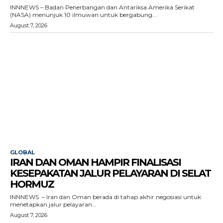
INNNEWS – Badan Penerbangan dan Antariksa Amerika Serikat
(NASA) menunjuk 10 ilmuwan untuk bergabung...
August 7, 2026
GLOBAL
IRAN DAN OMAN HAMPIR FINALISASI
KESEPAKATAN JALUR PELAYARAN DI SELAT
HORMUZ
INNNEWS – Iran dan Oman berada di tahap akhir negosiasi untuk
menetapkan jalur pelayaran...
August 7, 2026