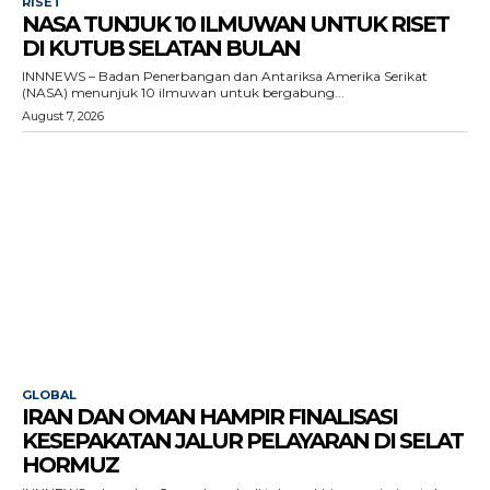
RISET
NASA TUNJUK 10 ILMUWAN UNTUK RISET
DI KUTUB SELATAN BULAN
INNNEWS – Badan Penerbangan dan Antariksa Amerika Serikat
(NASA) menunjuk 10 ilmuwan untuk bergabung...
August 7, 2026
GLOBAL
IRAN DAN OMAN HAMPIR FINALISASI
KESEPAKATAN JALUR PELAYARAN DI SELAT
HORMUZ