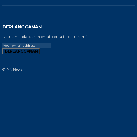
BERLANGGANAN
Untuk mendapatkan email berita terbaru kami
BERLANGGANAN
© INN News