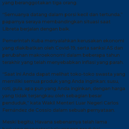
yang beranggotakan tiga orang.
“Semuanya datang dalam porsi kecil dan tertunda,”
paparnya seraya membandingkan situasi saat
Libreta berjalan dengan baik.
Pemerintah Kuba menyalahkan kerusakan ekonomi
yang diakibatkan oleh Covid-19, serta sanksi AS dan
perubahan makroekonomi dalam beberapa tahun
terakhir yang telah menyebabkan inflasi yang parah.
“Saat ini Anda dapat melihat toko-toko swasta yang
memiliki semua produk yang Anda inginkan: susu,
roti, gula, apa pun yang Anda inginkan, dengan harga
yang tidak terjangkau oleh sebagian besar
penduduk,” kata Wakil Menteri Luar Negeri Carlos
Fernández de Cossío dalam sebuah pernyataan.
Meski begitu, Havana sebenarnya telah lama