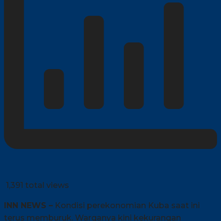
1,391 total views
INN NEWS –
Kondisi perekonomian Kuba saat ini
terus memburuk. Warganya kini kekurangan