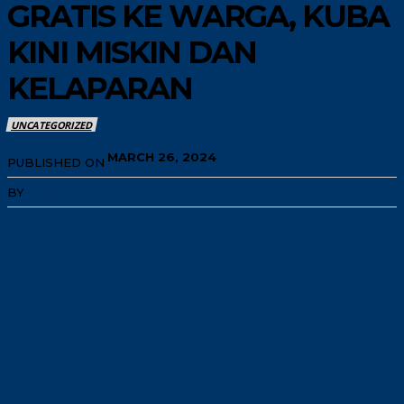
GRATIS KE WARGA, KUBA
KINI MISKIN DAN
KELAPARAN
UNCATEGORIZED
MARCH 26, 2024
PUBLISHED ON
BY
REDAKSI INN