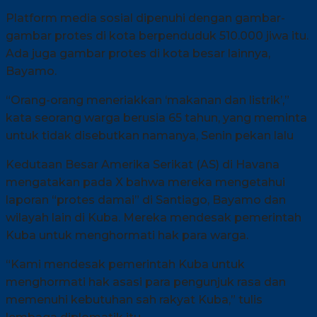
Platform media sosial dipenuhi dengan gambar-
gambar protes di kota berpenduduk 510.000 jiwa itu.
Ada juga gambar protes di kota besar lainnya,
Bayamo.
“Orang-orang meneriakkan ‘makanan dan listrik’,”
kata seorang warga berusia 65 tahun, yang meminta
untuk tidak disebutkan namanya, Senin pekan lalu
Kedutaan Besar Amerika Serikat (AS) di Havana
mengatakan pada X bahwa mereka mengetahui
laporan “protes damai” di Santiago, Bayamo dan
wilayah lain di Kuba. Mereka mendesak pemerintah
Kuba untuk menghormati hak para warga.
“Kami mendesak pemerintah Kuba untuk
menghormati hak asasi para pengunjuk rasa dan
memenuhi kebutuhan sah rakyat Kuba,” tulis