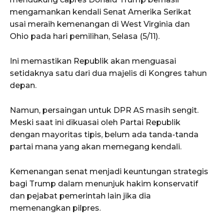
mengamankan kendali Senat Amerika Serikat
usai meraih kemenangan di West Virginia dan
Ohio pada hari pemilihan, Selasa (5/11).
Ini memastikan Republik akan menguasai
setidaknya satu dari dua majelis di Kongres tahun
depan.
Namun, persaingan untuk DPR AS masih sengit.
Meski saat ini dikuasai oleh Partai Republik
dengan mayoritas tipis, belum ada tanda-tanda
partai mana yang akan memegang kendali.
Kemenangan senat menjadi keuntungan strategis
bagi Trump dalam menunjuk hakim konservatif
dan pejabat pemerintah lain jika dia
memenangkan pilpres.