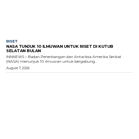
RISET
NASA TUNJUK 10 ILMUWAN UNTUK RISET DI KUTUB
SELATAN BULAN
INNNEWS – Badan Penerbangan dan Antariksa Amerika Serikat
(NASA) menunjuk 10 ilmuwan untuk bergabung...
August 7, 2026