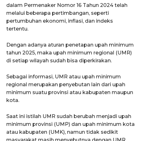
dalam Permenaker Nomor 16 Tahun 2024 telah
melalui beberapa pertimbangan, seperti
pertumbuhan ekonomi, inflasi, dan indeks
tertentu.
Dengan adanya aturan penetapan upah minimum
tahun 2025, maka upah minimum regional (UMR)
di setiap wilayah sudah bisa diperkirakan.
Sebagai informasi, UMR atau upah minimum
regional merupakan penyebutan lain dari upah
minimum suatu provinsi atau kabupaten maupun
kota.
Saat ini istilah UMR sudah berubah menjadi upah
minimum provinsi (UMP) dan upah minimum kota
atau kabupaten (UMK), namun tidak sedikit
masyarakat masih menyebutnya dengan UMR.