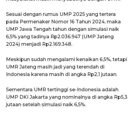
Sesuai dengan rumus UMP 2025 yang tertera
pada Permenaker Nomor 16 Tahun 2024, maka
UMP Jawa Tengah tahun dengan simulasi naik
6,5% yang tadinya Rp2.036.947 (UMP Jateng
2024) menjadi Rp2.169.348.
Meskipun sudah mengalami kenaikan 6,5%, tetapi
UMR Jateng masih jadi yang terendah di
Indonesia karena masih di angka Rp2,1 jutaan.
Sementara UMR tertinggi se-Indonesia adalah
UMP DKI Jakarta yang nominalnya di angka Rp5,3
jutaan setelah simulasi naik 6,5%.