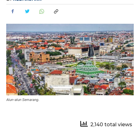
Alun-alun Semarang.
2,140 total views