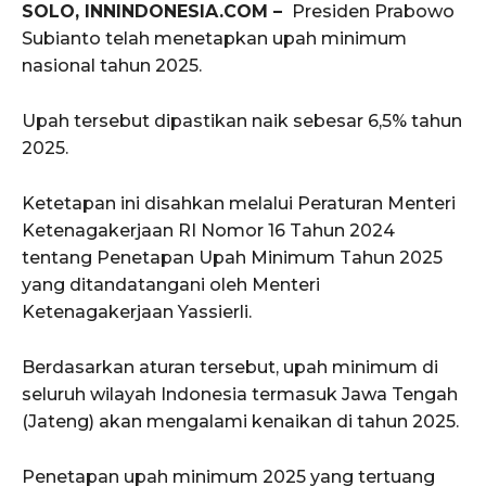
SOLO, INNINDONESIA.COM –
Presiden Prabowo
Subianto telah menetapkan upah minimum
nasional tahun 2025.
Upah tersebut dipastikan naik sebesar 6,5% tahun
2025.
Ketetapan ini disahkan melalui Peraturan Menteri
Ketenagakerjaan RI Nomor 16 Tahun 2024
tentang Penetapan Upah Minimum Tahun 2025
yang ditandatangani oleh Menteri
Ketenagakerjaan Yassierli.
Berdasarkan aturan tersebut, upah minimum di
seluruh wilayah Indonesia termasuk Jawa Tengah
(Jateng) akan mengalami kenaikan di tahun 2025.
Penetapan upah minimum 2025 yang tertuang