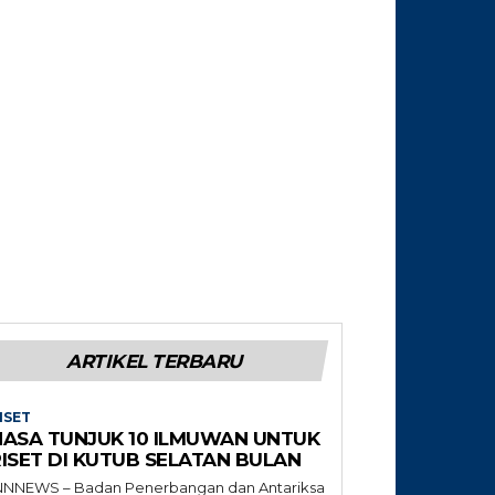
ARTIKEL TERBARU
ISET
NASA TUNJUK 10 ILMUWAN UNTUK
RISET DI KUTUB SELATAN BULAN
NNNEWS – Badan Penerbangan dan Antariksa