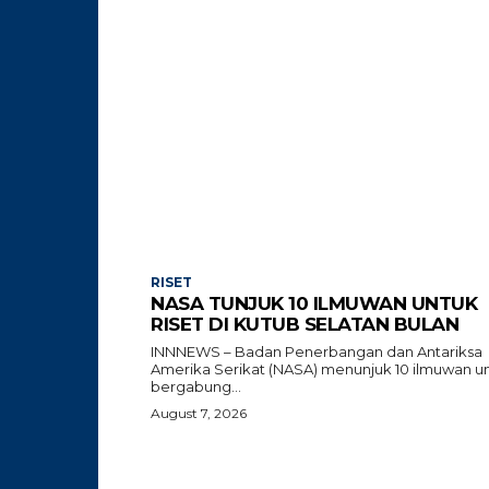
RISET
NASA TUNJUK 10 ILMUWAN UNTUK
RISET DI KUTUB SELATAN BULAN
INNNEWS – Badan Penerbangan dan Antariksa
Amerika Serikat (NASA) menunjuk 10 ilmuwan u
bergabung...
August 7, 2026