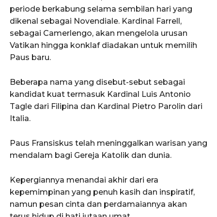
periode berkabung selama sembilan hari yang
dikenal sebagai Novendiale. Kardinal Farrell,
sebagai Camerlengo, akan mengelola urusan
Vatikan hingga konklaf diadakan untuk memilih
Paus baru.
Beberapa nama yang disebut-sebut sebagai
kandidat kuat termasuk Kardinal Luis Antonio
Tagle dari Filipina dan Kardinal Pietro Parolin dari
Italia.
Paus Fransiskus telah meninggalkan warisan yang
mendalam bagi Gereja Katolik dan dunia.
Kepergiannya menandai akhir dari era
kepemimpinan yang penuh kasih dan inspiratif,
namun pesan cinta dan perdamaiannya akan
terus hidup di hati jutaan umat.