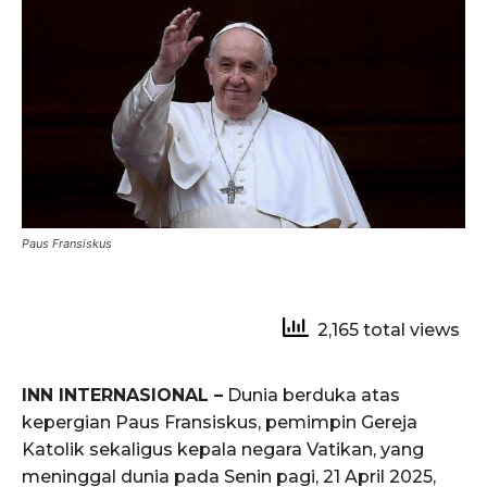
Paus Fransiskus
2,165 total views
INN INTERNASIONAL –
Dunia berduka atas
kepergian Paus Fransiskus, pemimpin Gereja
Katolik sekaligus kepala negara Vatikan, yang
meninggal dunia pada Senin pagi, 21 April 2025,