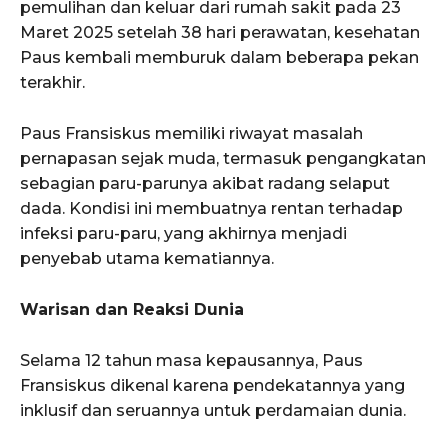
pemulihan dan keluar dari rumah sakit pada 23
Maret 2025 setelah 38 hari perawatan, kesehatan
Paus kembali memburuk dalam beberapa pekan
terakhir.
Paus Fransiskus memiliki riwayat masalah
pernapasan sejak muda, termasuk pengangkatan
sebagian paru-parunya akibat radang selaput
dada. Kondisi ini membuatnya rentan terhadap
infeksi paru-paru, yang akhirnya menjadi
penyebab utama kematiannya.
Warisan dan Reaksi Dunia
Selama 12 tahun masa kepausannya, Paus
Fransiskus dikenal karena pendekatannya yang
inklusif dan seruannya untuk perdamaian dunia.