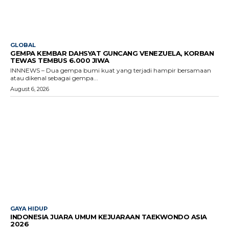
GLOBAL
GEMPA KEMBAR DAHSYAT GUNCANG VENEZUELA, KORBAN
TEWAS TEMBUS 6.000 JIWA
INNNEWS – Dua gempa bumi kuat yang terjadi hampir bersamaan
atau dikenal sebagai gempa...
August 6, 2026
GAYA HIDUP
INDONESIA JUARA UMUM KEJUARAAN TAEKWONDO ASIA
2026