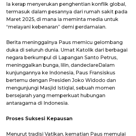
Ia kerap menyerukan penghentian konflik global,
termasuk dalam pesannya dari rumah sakit pada
Maret 2025, di mana ia meminta media untuk
“melayani kebenaran” demi perdamaian.
Berita meninggalnya Paus memicu gelombang
duka di seluruh dunia. Umat Katolik dari berbagai
negara berkumpul di Lapangan Santo Petrus,
meninggalkan bunga, lilin, dandeclareDalam
kunjungannya ke Indonesia, Paus Fransiskus
bertemu dengan Presiden Joko Widodo dan
mengunjungi Masjid Istiqlal, sebuah momen
bersejarah yang memperkuat hubungan
antaragama di Indonesia.
Proses Suksesi Kepausan
Menurut tradisi Vatikan, kematian Paus memulai