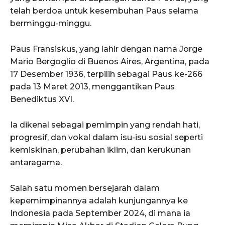
telah berdoa untuk kesembuhan Paus selama
berminggu-minggu.
Paus Fransiskus, yang lahir dengan nama Jorge
Mario Bergoglio di Buenos Aires, Argentina, pada
17 Desember 1936, terpilih sebagai Paus ke-266
pada 13 Maret 2013, menggantikan Paus
Benediktus XVI.
Ia dikenal sebagai pemimpin yang rendah hati,
progresif, dan vokal dalam isu-isu sosial seperti
kemiskinan, perubahan iklim, dan kerukunan
antaragama.
Salah satu momen bersejarah dalam
kepemimpinannya adalah kunjungannya ke
Indonesia pada September 2024, di mana ia