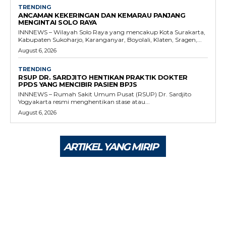
TRENDING
ANCAMAN KEKERINGAN DAN KEMARAU PANJANG
MENGINTAI SOLO RAYA
INNNEWS – Wilayah Solo Raya yang mencakup Kota Surakarta,
Kabupaten Sukoharjo, Karanganyar, Boyolali, Klaten, Sragen,...
August 6, 2026
TRENDING
RSUP DR. SARDJITO HENTIKAN PRAKTIK DOKTER
PPDS YANG MENCIBIR PASIEN BPJS
INNNEWS – Rumah Sakit Umum Pusat (RSUP) Dr. Sardjito
Yogyakarta resmi menghentikan stase atau...
August 6, 2026
ARTIKEL YANG MIRIP