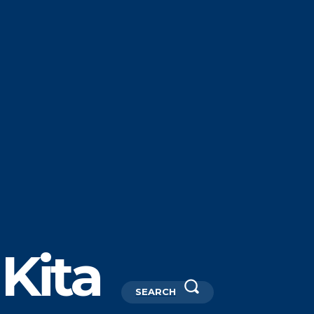
Kita
SEARCH