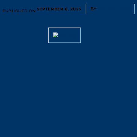
BY
DAVIED ILHAM
SEPTEMBER 6, 2025
PUBLISHED ON