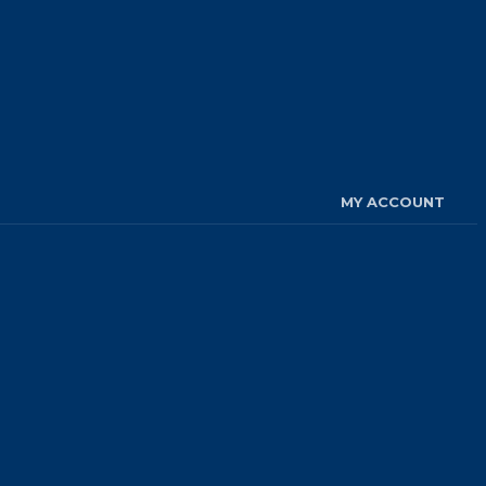
MY ACCOUNT