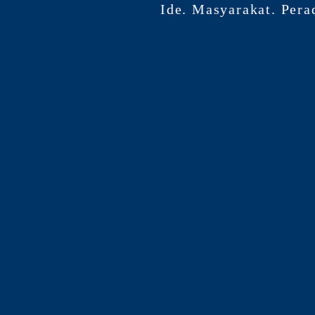
Ide. Masyarakat. Pera