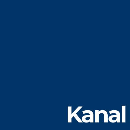
Kanal 