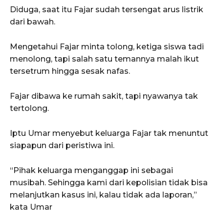
Diduga, saat itu Fajar sudah tersengat arus listrik
dari bawah.
Mengetahui Fajar minta tolong, ketiga siswa tadi
menolong, tapi salah satu temannya malah ikut
tersetrum hingga sesak nafas.
Fajar dibawa ke rumah sakit, tapi nyawanya tak
tertolong.
Iptu Umar menyebut keluarga Fajar tak menuntut
siapapun dari peristiwa ini.
“Pihak keluarga menganggap ini sebagai
musibah. Sehingga kami dari kepolisian tidak bisa
melanjutkan kasus ini, kalau tidak ada laporan,”
kata Umar