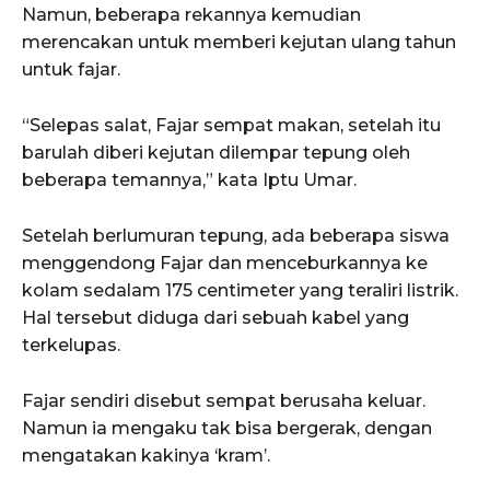
Namun, beberapa rekannya kemudian
merencakan untuk memberi kejutan ulang tahun
untuk fajar.
“Selepas salat, Fajar sempat makan, setelah itu
barulah diberi kejutan dilempar tepung oleh
beberapa temannya,” kata Iptu Umar.
Setelah berlumuran tepung, ada beberapa siswa
menggendong Fajar dan menceburkannya ke
kolam sedalam 175 centimeter yang teraliri listrik.
Hal tersebut diduga dari sebuah kabel yang
terkelupas.
Fajar sendiri disebut sempat berusaha keluar.
Namun ia mengaku tak bisa bergerak, dengan
mengatakan kakinya ‘kram’.