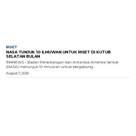
RISET
NASA TUNJUK 10 ILMUWAN UNTUK RISET DI KUTUB
SELATAN BULAN
INNNEWS – Badan Penerbangan dan Antariksa Amerika Serikat
(NASA) menunjuk 10 ilmuwan untuk bergabung...
August 7, 2026