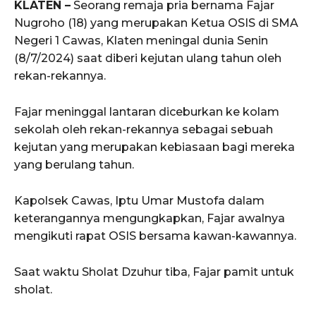
KLATEN –
Seorang remaja pria bernama Fajar
Nugroho (18) yang merupakan Ketua OSIS di SMA
Negeri 1 Cawas, Klaten meningal dunia Senin
(8/7/2024) saat diberi kejutan ulang tahun oleh
rekan-rekannya.
Fajar meninggal lantaran diceburkan ke kolam
sekolah oleh rekan-rekannya sebagai sebuah
kejutan yang merupakan kebiasaan bagi mereka
yang berulang tahun.
Kapolsek Cawas, Iptu Umar Mustofa dalam
keterangannya mengungkapkan, Fajar awalnya
mengikuti rapat OSIS bersama kawan-kawannya.
Saat waktu Sholat Dzuhur tiba, Fajar pamit untuk
sholat.