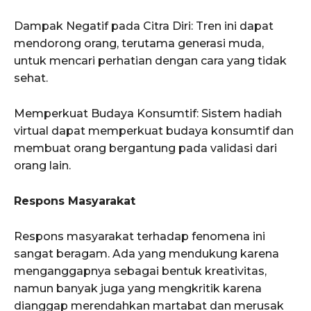
Dampak Negatif pada Citra Diri: Tren ini dapat
mendorong orang, terutama generasi muda,
untuk mencari perhatian dengan cara yang tidak
sehat.
Memperkuat Budaya Konsumtif: Sistem hadiah
virtual dapat memperkuat budaya konsumtif dan
membuat orang bergantung pada validasi dari
orang lain.
Respons Masyarakat
Respons masyarakat terhadap fenomena ini
sangat beragam. Ada yang mendukung karena
menganggapnya sebagai bentuk kreativitas,
namun banyak juga yang mengkritik karena
dianggap merendahkan martabat dan merusak