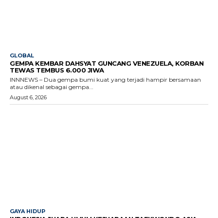
GLOBAL
GEMPA KEMBAR DAHSYAT GUNCANG VENEZUELA, KORBAN
TEWAS TEMBUS 6.000 JIWA
INNNEWS – Dua gempa bumi kuat yang terjadi hampir bersamaan
atau dikenal sebagai gempa...
August 6, 2026
GAYA HIDUP