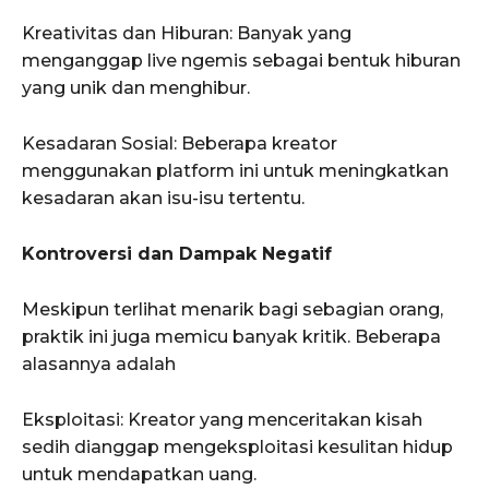
Kreativitas dan Hiburan: Banyak yang
menganggap live ngemis sebagai bentuk hiburan
yang unik dan menghibur.
Kesadaran Sosial: Beberapa kreator
menggunakan platform ini untuk meningkatkan
kesadaran akan isu-isu tertentu.
Kontroversi dan Dampak Negatif
Meskipun terlihat menarik bagi sebagian orang,
praktik ini juga memicu banyak kritik. Beberapa
alasannya adalah
Eksploitasi: Kreator yang menceritakan kisah
sedih dianggap mengeksploitasi kesulitan hidup
untuk mendapatkan uang.