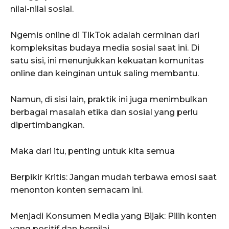
nilai-nilai sosial.
Ngemis online di TikTok adalah cerminan dari
kompleksitas budaya media sosial saat ini. Di
satu sisi, ini menunjukkan kekuatan komunitas
online dan keinginan untuk saling membantu.
Namun, di sisi lain, praktik ini juga menimbulkan
berbagai masalah etika dan sosial yang perlu
dipertimbangkan.
Maka dari itu, penting untuk kita semua
Berpikir Kritis: Jangan mudah terbawa emosi saat
menonton konten semacam ini.
Menjadi Konsumen Media yang Bijak: Pilih konten
yang positif dan bernilai.