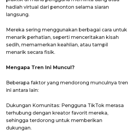
hadiah virtual dari penonton selama siaran
langsung.
Mereka sering menggunakan berbagai cara untuk
menarik perhatian, seperti menceritakan kisah
sedih, memamerkan keahlian, atau tampil
menarik secara fisik.
Mengapa Tren Ini Muncul?
Beberapa faktor yang mendorong munculnya tren
ini antara lain:
Dukungan Komunitas: Pengguna TikTok merasa
terhubung dengan kreator favorit mereka,
sehingga terdorong untuk memberikan
dukungan.