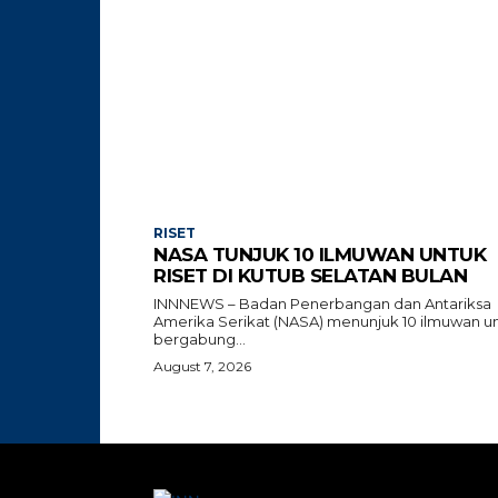
RISET
NASA TUNJUK 10 ILMUWAN UNTUK
RISET DI KUTUB SELATAN BULAN
INNNEWS – Badan Penerbangan dan Antariksa
Amerika Serikat (NASA) menunjuk 10 ilmuwan u
bergabung...
August 7, 2026