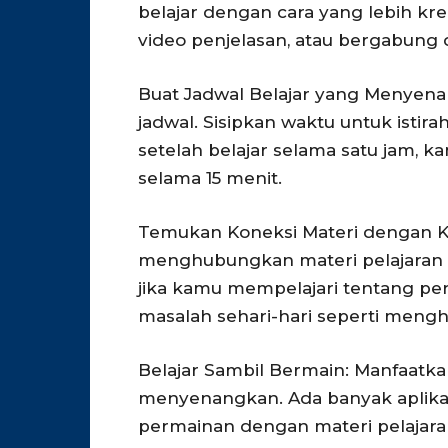
belajar dengan cara yang lebih k
video penjelasan, atau bergabung 
Buat Jadwal Belajar yang Menyen
jadwal. Sisipkan waktu untuk istir
setelah belajar selama satu jam, 
selama 15 menit.
Temukan Koneksi Materi dengan K
menghubungkan materi pelajaran d
jika kamu mempelajari tentang per
masalah sehari-hari seperti mengh
Belajar Sambil Bermain: Manfaatka
menyenangkan. Ada banyak aplik
permainan dengan materi pelajara